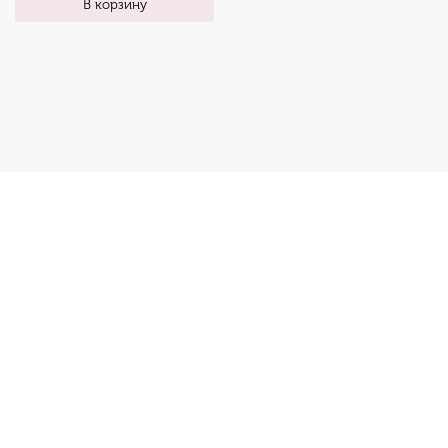
В корзину