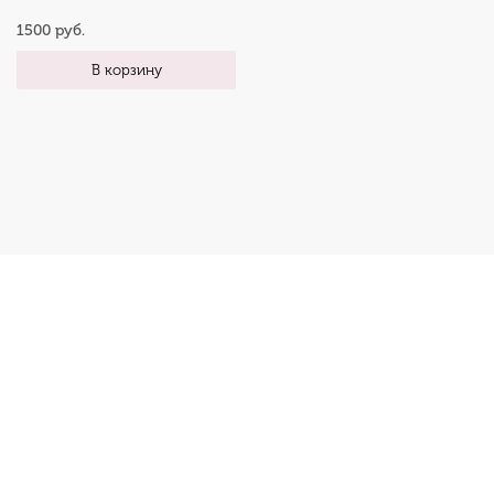
1500 руб.
В корзину