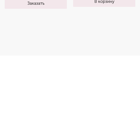
В корзину
Заказать