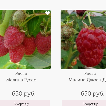
Малина
Малина
Малина Гусар
Малина Джоан 
650 руб.
650 руб.
В корзину
В корзину