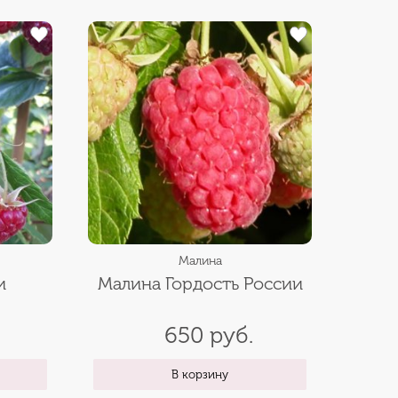
Малина
и
Малина Гордость России
650 руб.
В корзину