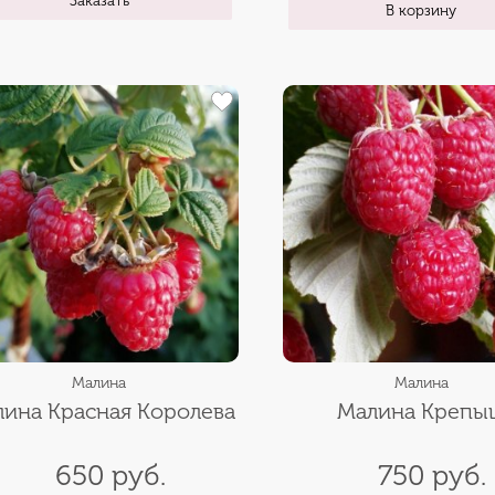
В корзину
Малина
Малина
ина Красная Королева
Малина Крепы
650 руб.
750 руб.