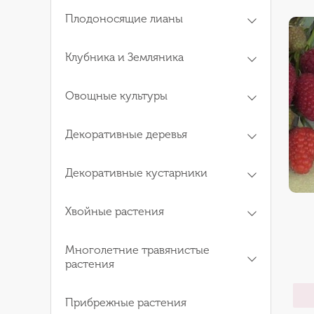
Плодоносящие лианы
Клубника и Земляника
Овощные культуры
Декоративные деревья
Декоративные кустарники
Хвойные растения
Многолетние травянистые
растения
Прибрежные растения