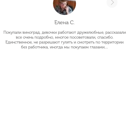
Елена С.
Покупали виноград, девочки работают дружелюбные, рассказали
О
все очень подробно, многое посоветовали, спасибо.
Единственное, не разрешают гулять и смотреть по территории
без работника, иногда мы покупаем глазами....