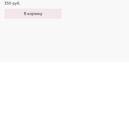
350 руб.
В корзину