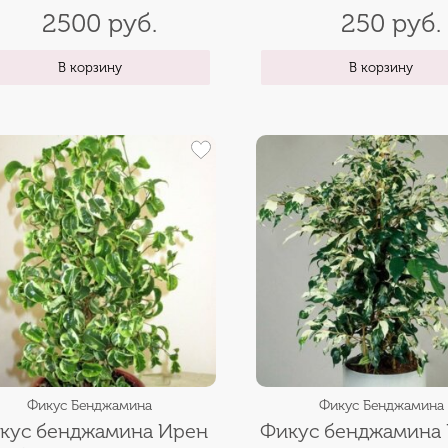
2500 руб.
250 руб.
В корзину
В корзину
Фикус Бенджамина
Фикус Бенджамина
кус бенджамина Ирен
Фикус бенджамина 