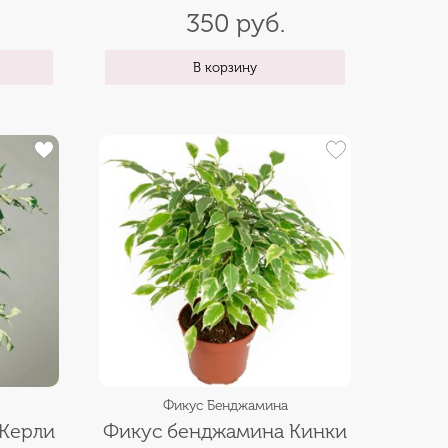
350 руб.
В корзину
Фикус Бенджамина
Керли
Фикус бенджамина Кинки