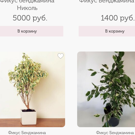
Фикус бенджамина
Фикус Бенджамина
Николь
5000 руб.
1400 руб.
В корзину
В корзину
Фикус Бенджамина
Фикус Бенджамина