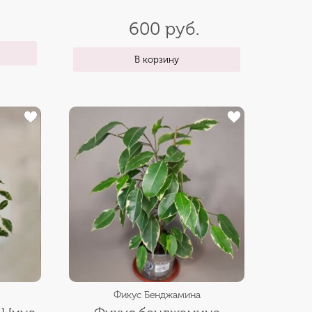
600 руб.
В корзину
Фикус Бенджамина