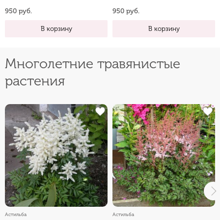
950 руб.
950 руб.
В корзину
В корзину
Многолетние травянистые
растения
Астильба
Астильба