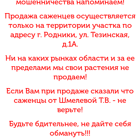
мошенничества напоминаем!
Продажа саженцев осуществляется
только на территории участка по
адресу г. Родники, ул. Тезинская,
д.1А.
Ни на каких рынках области и за ее
пределами мы свои растения не
продаем!
Если Вам при продаже сказали что
саженцы от Шмелевой Т.В. - не
верьте!
Будьте бдительнее, не дайте себя
обмануть!!!