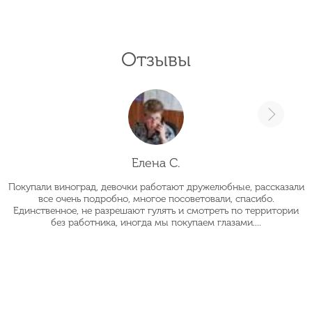
Отзывы
Елена С.
Покупали виноград, девочки работают дружелюбные, рассказали
О
все очень подробно, многое посоветовали, спасибо.
Единственное, не разрешают гулять и смотреть по территории
без работника, иногда мы покупаем глазами....