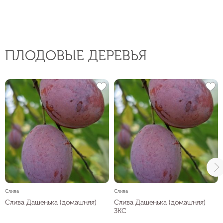
ПЛОДОВЫЕ ДЕРЕВЬЯ
Слива
Слива
Слива Дашенька (домашняя)
Слива Дашенька (домашняя)
ЗКС