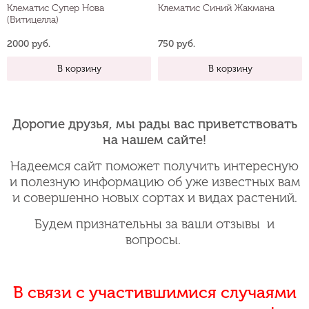
Клематис Супер Нова
Клематис Синий Жакмана
(Витицелла)
2000 руб.
750 руб.
В корзину
В корзину
Дорогие друзья, мы рады вас приветствовать
на нашем сайте!
Надеемся сайт поможет получить интересную
и полезную информацию об уже известных вам
и совершенно новых сортах и видах растений.
Будем признательны за ваши отзывы и
вопросы.
В связи с участившимися случаями