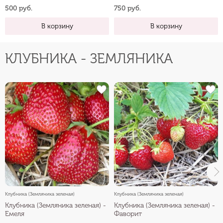
500 руб.
750 руб.
В корзину
В корзину
КЛУБНИКА - ЗЕМЛЯНИКА
Клубника (Земляника зеленая)
Клубника (Земляника зеленая)
Клубника (Земляника зеленая) -
Клубника (Земляника зеленая) -
Емеля
Фаворит