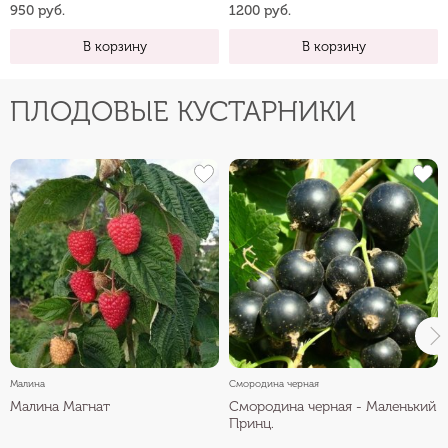
950 руб.
1200 руб.
В корзину
В корзину
ПЛОДОВЫЕ КУСТАРНИКИ
Малина
Смородина черная
Малина Магнат
Смородина черная - Маленький
Принц.