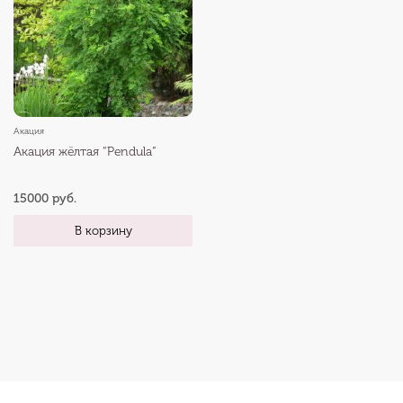
Акация
Акация жёлтая “Pendula”
15000 руб.
В корзину