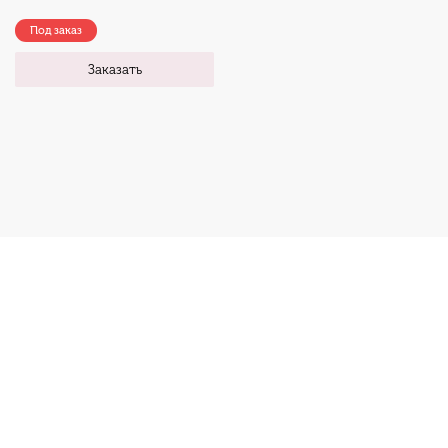
Под заказ
Заказать