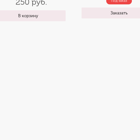
250 руб.
Под заказ
Заказать
В корзину