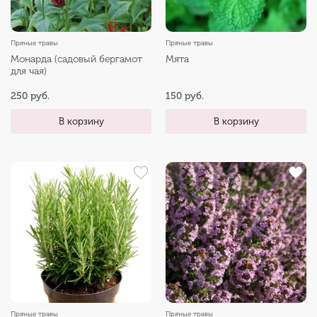
Пряные травы
Пряные травы
Монарда (садовый бергамот
Мята
для чая)
250 руб.
150 руб.
В корзину
В корзину
Пряные травы
Пряные травы