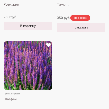
Розмарин
Тимьян
250 руб.
250 руб.
Под заказ
В корзину
Заказать
Пряные травы
Шалфей