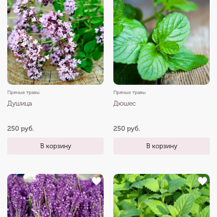
Пряные травы
Пряные травы
Душица
Дюшес
250 руб.
250 руб.
В корзину
В корзину