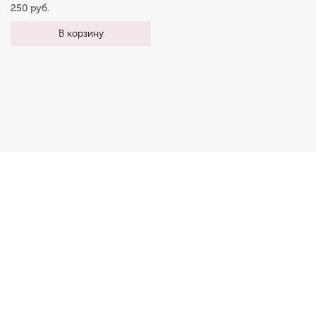
250 руб.
В корзину