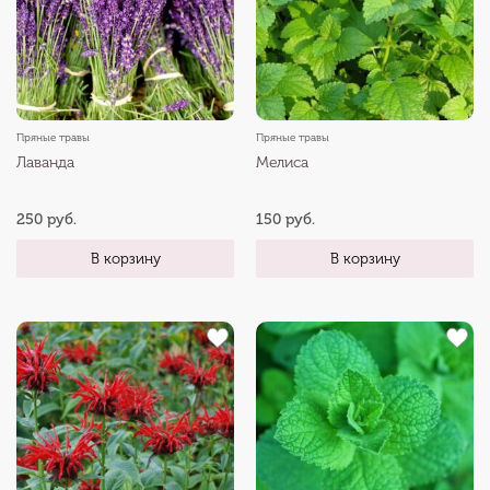
Пряные травы
Пряные травы
Лаванда
Мелиса
250 руб.
150 руб.
В корзину
В корзину