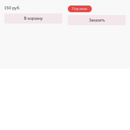
150 руб.
Под заказ
В корзину
Заказать