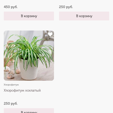
450 руб.
250 руб.
В корзину
В корзину
Хлорофитум
Хлорофитум хохлатый
250 руб.
В корзину