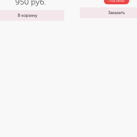
950 руб.
Под заказ
Заказать
В корзину