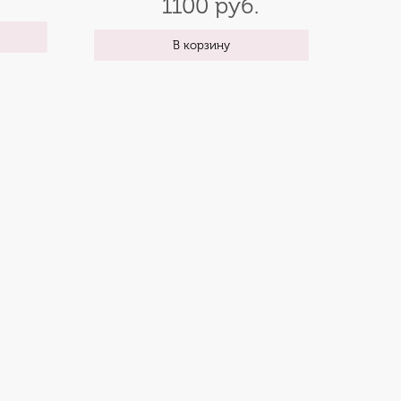
1100 руб.
В корзину