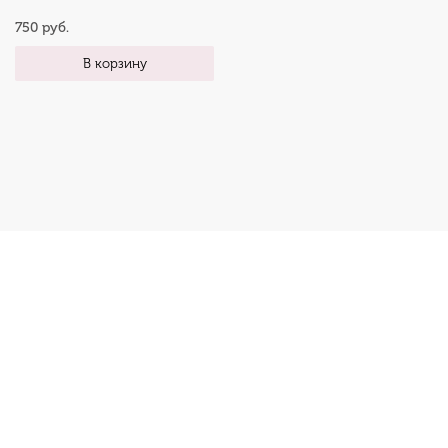
750 руб.
В корзину