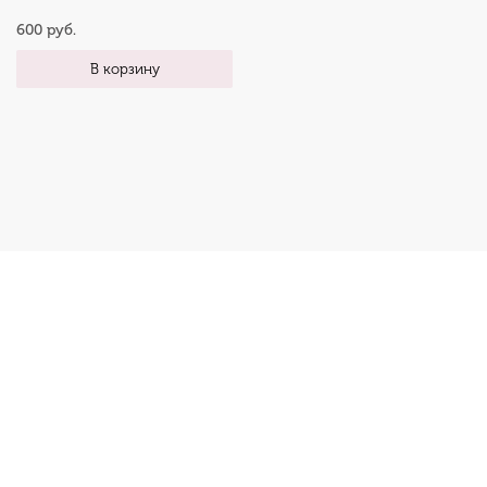
600 руб.
В корзину