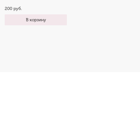
200 руб.
В корзину