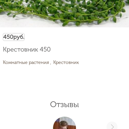
450
руб.
Крестовник 450
Комнатные растения ,
Крестовник
Отзывы