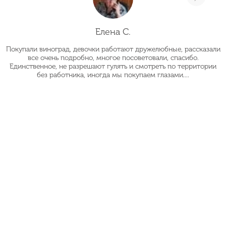
Елена С.
Покупали виноград, девочки работают дружелюбные, рассказали
О
все очень подробно, многое посоветовали, спасибо.
Единственное, не разрешают гулять и смотреть по территории
без работника, иногда мы покупаем глазами....