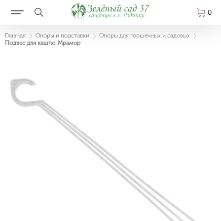
0
Главная
Опоры и подставки
Опоры для горшечных и садовых
Подвес для кашпо. Мрамор