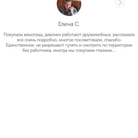
Елена С.
Покупали виноград, девочки работают дружелюбные, рассказали
О
все очень подробно, многое посоветовали, спасибо.
Единственное, не разрешают гулять и смотреть по территории
без работника, иногда мы покупаем глазами....