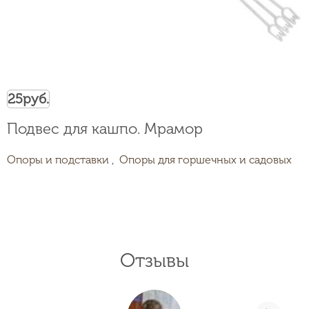
25
руб.
Подвес для кашпо. Мрамор
Опоры и подставки ,
Опоры для горшечных и садовых
Отзывы