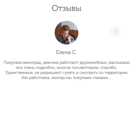
Отзывы
Елена С.
Покупали виноград, девочки работают дружелюбные, рассказали
О
все очень подробно, многое посоветовали, спасибо.
Единственное, не разрешают гулять и смотреть по территории
без работника, иногда мы покупаем глазами....