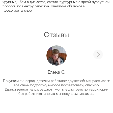
крупные, 16см в диаметре, светло-пурпурные с яркой пурпурной
полосой по центру лепестка. Цветение обильное и
продолжительное.
Отзывы
Елена С.
Покупали виноград, девочки работают дружелюбные, рассказали
О
все очень подробно, многое посоветовали, спасибо.
Единственное, не разрешают гулять и смотреть по территории
без работника, иногда мы покупаем глазами....