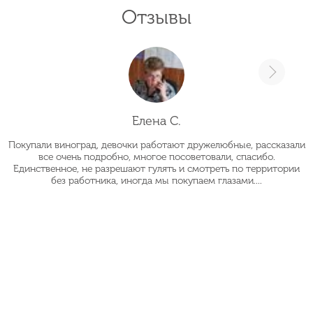
Отзывы
Елена С.
Покупали виноград, девочки работают дружелюбные, рассказали
О
все очень подробно, многое посоветовали, спасибо.
Единственное, не разрешают гулять и смотреть по территории
без работника, иногда мы покупаем глазами....