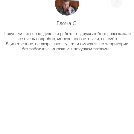
Елена С.
Покупали виноград, девочки работают дружелюбные, рассказали
О
все очень подробно, многое посоветовали, спасибо.
Единственное, не разрешают гулять и смотреть по территории
без работника, иногда мы покупаем глазами....