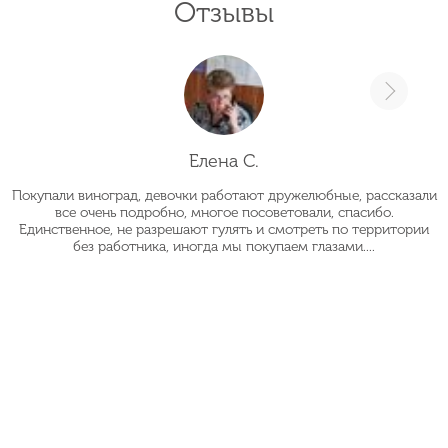
Отзывы
Елена С.
Покупали виноград, девочки работают дружелюбные, рассказали
О
все очень подробно, многое посоветовали, спасибо.
Единственное, не разрешают гулять и смотреть по территории
без работника, иногда мы покупаем глазами....