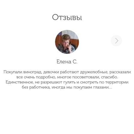
Отзывы
Елена С.
Покупали виноград, девочки работают дружелюбные, рассказали
О
все очень подробно, многое посоветовали, спасибо.
Единственное, не разрешают гулять и смотреть по территории
без работника, иногда мы покупаем глазами....