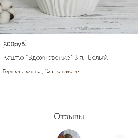
200
руб.
Кашпо "Вдохновение" 3 л., Белый
Горшки и кашпо ,
Кашпо пластик
Отзывы