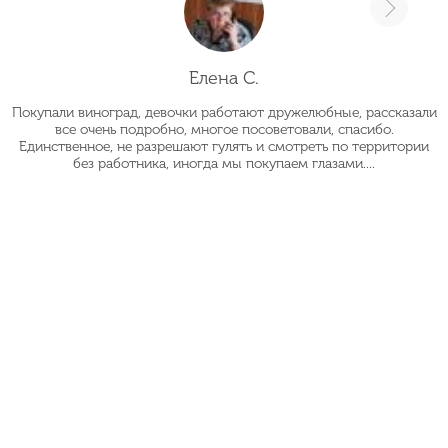
Елена С.
Покупали виноград, девочки работают дружелюбные, рассказали
О
все очень подробно, многое посоветовали, спасибо.
Единственное, не разрешают гулять и смотреть по территории
без работника, иногда мы покупаем глазами....