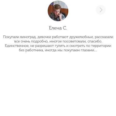
Елена С.
Покупали виноград, девочки работают дружелюбные, рассказали
О
все очень подробно, многое посоветовали, спасибо.
Единственное, не разрешают гулять и смотреть по территории
без работника, иногда мы покупаем глазами....