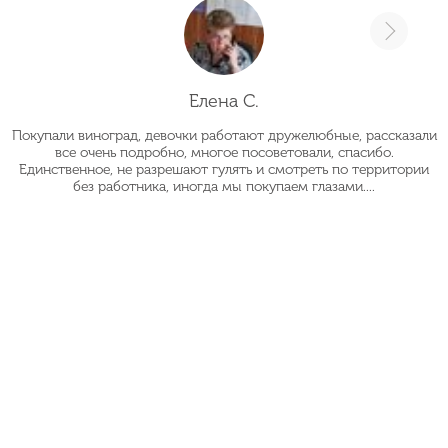
Елена С.
Покупали виноград, девочки работают дружелюбные, рассказали
О
все очень подробно, многое посоветовали, спасибо.
Единственное, не разрешают гулять и смотреть по территории
без работника, иногда мы покупаем глазами....