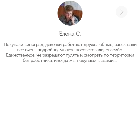
Елена С.
Покупали виноград, девочки работают дружелюбные, рассказали
О
все очень подробно, многое посоветовали, спасибо.
Единственное, не разрешают гулять и смотреть по территории
без работника, иногда мы покупаем глазами....