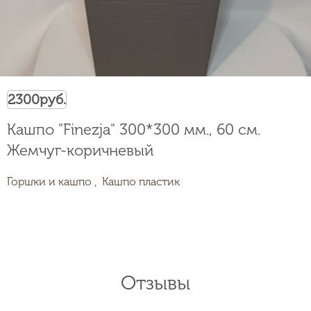
2300
руб.
Кашпо "Finezja" 300*300 мм., 60 см.
Жемчуг-коричневый
Горшки и кашпо ,
Кашпо пластик
Отзывы