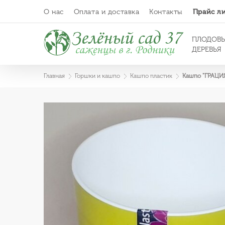
О нас
Оплата и доставка
Контакты
Прайс л
ПЛОДОВ
ДЕРЕВЬЯ
Главная
Горшки и кашпо
Кашпо пластик
Кашпо "ГРАЦИЯ"