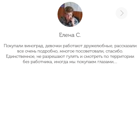
Елена С.
Покупали виноград, девочки работают дружелюбные, рассказали
О
все очень подробно, многое посоветовали, спасибо.
Единственное, не разрешают гулять и смотреть по территории
без работника, иногда мы покупаем глазами....