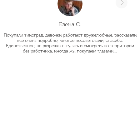
Елена С.
Покупали виноград, девочки работают дружелюбные, рассказали
О
все очень подробно, многое посоветовали, спасибо.
Единственное, не разрешают гулять и смотреть по территории
без работника, иногда мы покупаем глазами....