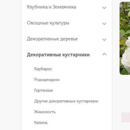
Клубника и Земляника
Овощные культуры
Декоративные деревья
Декоративные кустарники
Барбарис
Рододендрон
Гортензия
Другие декоративные кустарники
Жимолость
Калина