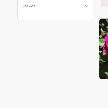
Скидка