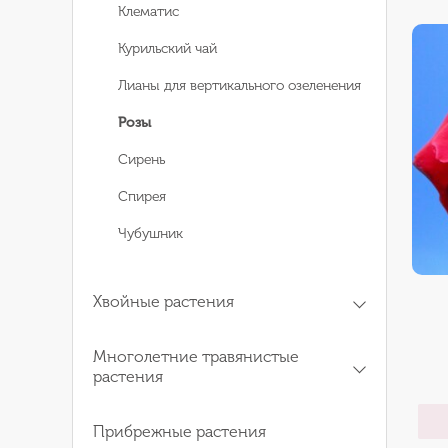
Клематис
Курильский чай
Лианы для вертикального озеленения
Розы
Сирень
Спирея
Чубушник
Хвойные растения
Многолетние травянистые
растения
Прибрежные растения